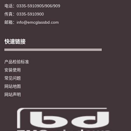
电话：0335-5910905/906/909
传真：0335-5910900
邮箱：info@emcglassbd.com
快速链接
产品检验标准
安装使用
常见问题
网站地图
网站声明