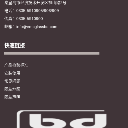
秦皇岛市经济技术开发区祖山路2号
电话：0335-5910905/906/909
传真：0335-5910900
邮箱：info@emcglassbd.com
快速链接
产品检验标准
安装使用
常见问题
网站地图
网站声明