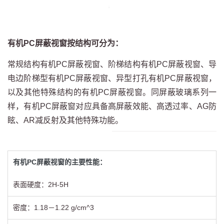
有机PC屏蔽视窗按结构可分为：
常规结构有机PC屏蔽视窗、阶梯结构有机PC屏蔽视窗、导
电边阶梯型有机PC屏蔽视窗、异型打孔有机PC屏蔽视窗，
以及其他特殊结构的有机PC屏蔽视窗。同屏蔽玻璃系列一
样，有机PC屏蔽窗对应具备高屏蔽效能、高透过率、AG防
眩、AR减反射及其他特殊功能。
有机PC屏蔽视窗的主要性能：
表面硬度：2H-5H
密度：1.18－1.22 g/cm^3