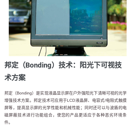
邦定（Bonding）技术：阳光下可视技
术方案
邦定（Bonding）是实现液晶显示屏在户外强阳光下清晰可视的光学
增强技术方案。邦定技术可应用于LCD液晶屏、电容式/电阻式触摸
屏等，提高显示屏的光学性能和机械性能；同时还可以与波盾的电
磁屏蔽技术进行功能组合，使您的产品更适应于各种恶劣环境条
件。