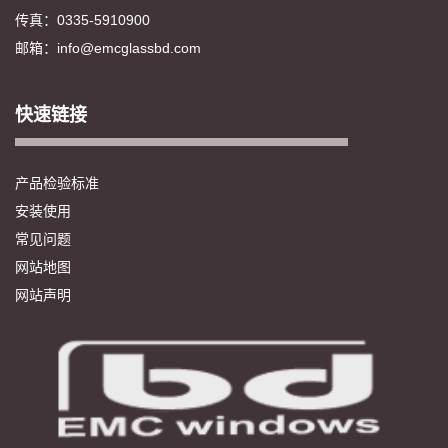
传真：0335-5910900
邮箱：info@emcglassbd.com
快速链接
产品检验标准
安装使用
常见问题
网站地图
网站声明