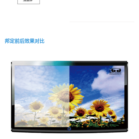
邦定前后效果对比