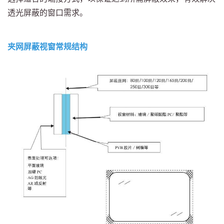
透光屏蔽的窗口需求。
夹网屏蔽视窗常规结构