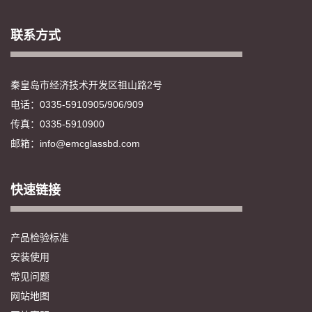
联系方式
秦皇岛市经济技术开发区祖山路2号
电话：0335-5910905/906/909
传真：0335-5910900
邮箱：info@emcglassbd.com
快速链接
产品检验标准
安装使用
常见问题
网站地图