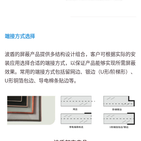
端接方式选择
波盾的屏蔽产品提供多结构设计组合，客户可根据实际的安
装应用选择合适的端接方式，以保证产品能够实现所需屏蔽
效果。常用的端接方式包括留网边、银边（U形/阶梯形）、
U形铜箔包边、导电棉条贴边等。