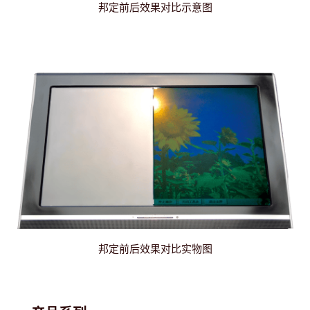
邦定前后效果对比示意图
邦定前后效果对比实物图