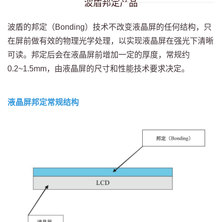
波盾邦定产品
波盾的邦定（Bonding）技术不改变液晶屏的任何结构，只
在屏前做有效的物理光学处理，以实现液晶屏在强光下清晰
可读。邦定后会在液晶屏前增加一定的厚度，常规约
0.2~1.5mm，由液晶屏的尺寸和性能技术要求决定。
液晶屏邦定常规结构