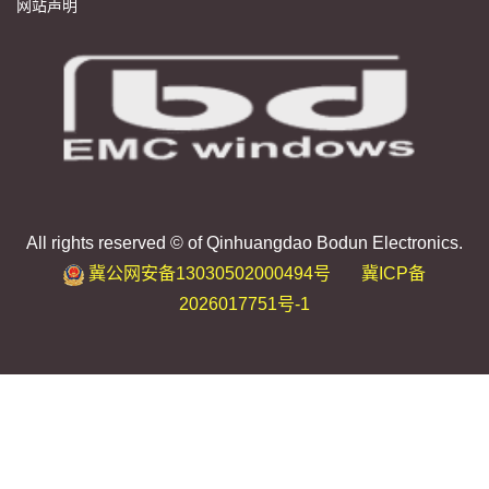
网站声明
All rights reserved © of Qinhuangdao Bodun Electronics.
冀公网安备13030502000494号
冀ICP备
2026017751号-1