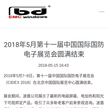
Skip
to
main
content
2018年5月第十一届中国国际国防
电子展览会圆满结束
2018-05-15 16:43
2018年5月7~9日，第十一届中国国际国防电子展览会
（CIDEX 2018）在北京中国国际展览中心圆满结束。
展会期间，波盾公司展示了最新的电磁屏蔽、电加热和阳光
下可视邦定产品，吸引了众多新老客户前来参观咨询。波盾