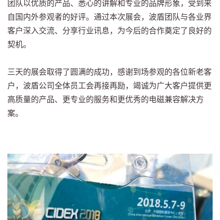
团队以优质的产品、悉心的讲解和专业的品牌形象，受到来
自国内外参观者的好评。通过本次展会，波盾团队与各业界
客户深入交流、分享行业讯息，为今后的合作奠定了良好的
契机。
三天的展会取得了圆满的成功，感谢到场参观的各位新老客
户，波盾公司全体员工会再接再励，竭诚为广大客户提供更
高质量的产品、更专业的服务和更优秀的电磁兼容解决方
案。