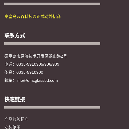
秦皇岛云谷科技园正式对外招商
联系方式
秦皇岛市经济技术开发区祖山路2号
电话：0335-5910905/906/909
传真：0335-5910900
邮箱：info@emcglassbd.com
快速链接
产品检验标准
安装使用