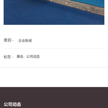
类别 -
企业新闻
展会,
公司动态
标签 -
公司动态