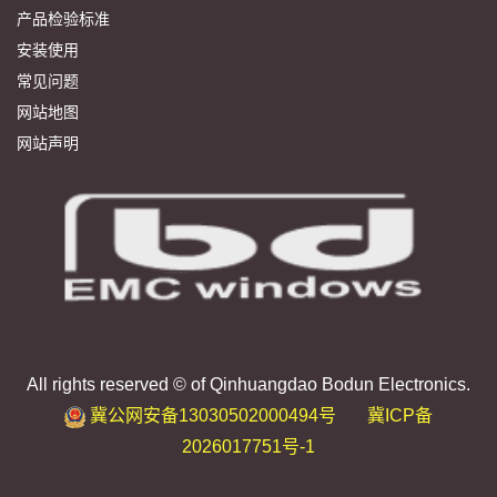
产品检验标准
安装使用
常见问题
网站地图
网站声明
All rights reserved © of Qinhuangdao Bodun Electronics.
冀公网安备13030502000494号
冀ICP备
2026017751号-1