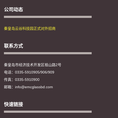
公司动态
秦皇岛云谷科技园正式对外招商
联系方式
秦皇岛市经济技术开发区祖山路2号
电话：0335-5910905/906/909
传真：0335-5910900
邮箱：info@emcglassbd.com
快速链接